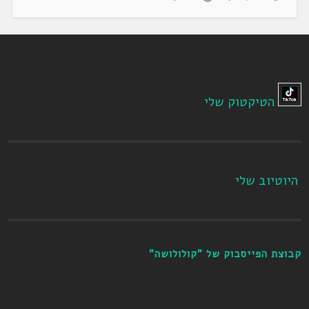
הטיקטוק שלי
היוטיוב שלי
קבוצת הפייסבוק של "קולולושה"