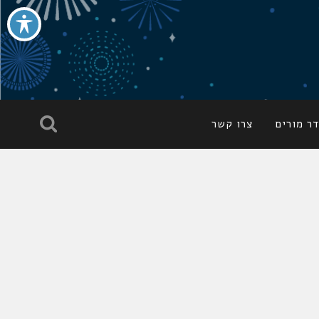
ר מורים
צרו קשר