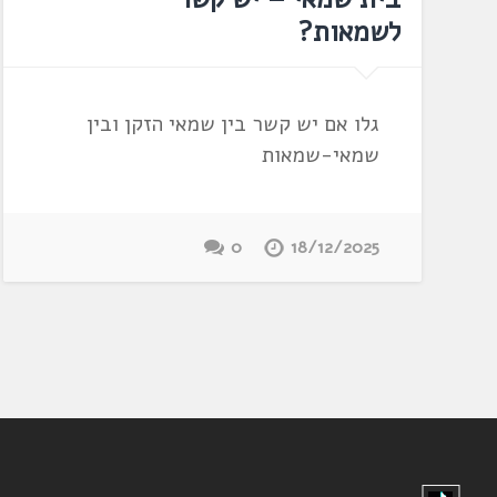
לשמאות?
גלו אם יש קשר בין שמאי הזקן ובין
שמאי-שמאות
0
18/12/2025