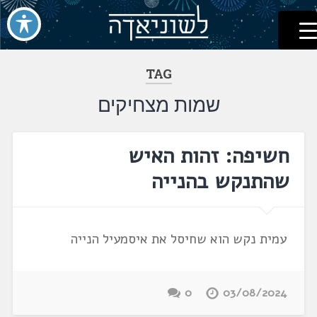
לשוניאדה
עברית. לשון. שפה
דלג
לתוכן
TAG
שמות מצחיקים
חשיפה: זהות האיש
שהתנקש בהנייה
עמית נקש הוא שחיסל את איסמעיל הנייה
0
03/08/2024