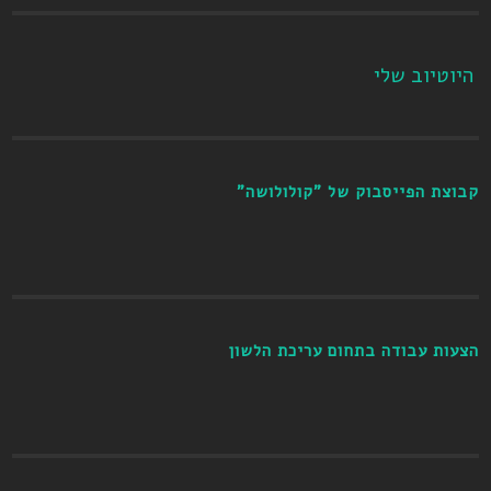
היוטיוב שלי
קבוצת הפייסבוק של "קולולושה"
הצעות עבודה בתחום עריכת הלשון