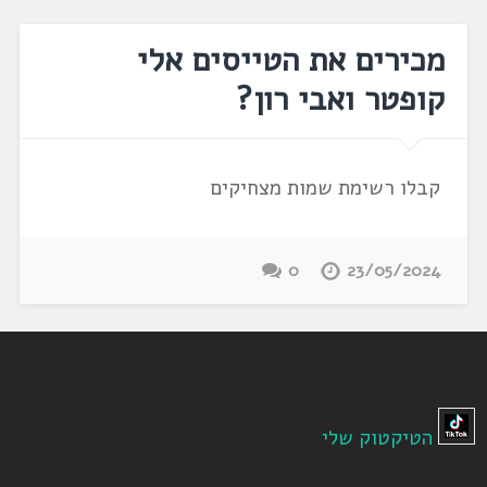
מכירים את הטייסים אלי
קופטר ואבי רון?
קבלו רשימת שמות מצחיקים
0
23/05/2024
הטיקטוק שלי