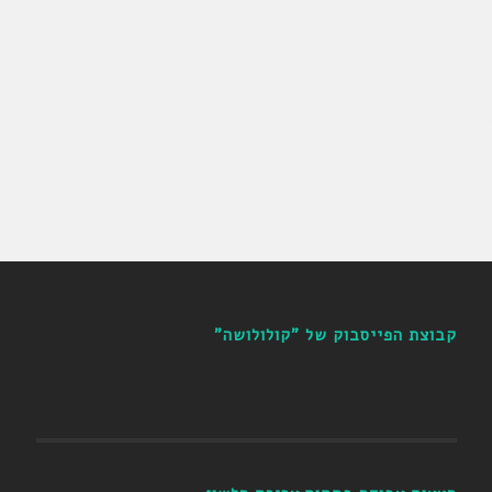
קבוצת הפייסבוק של "קולולושה"