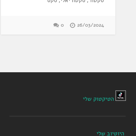
סקטור, סקטוריאלי, סקס
0
26/03/2024
הטיקטוק שלי
היוטיוב שלי