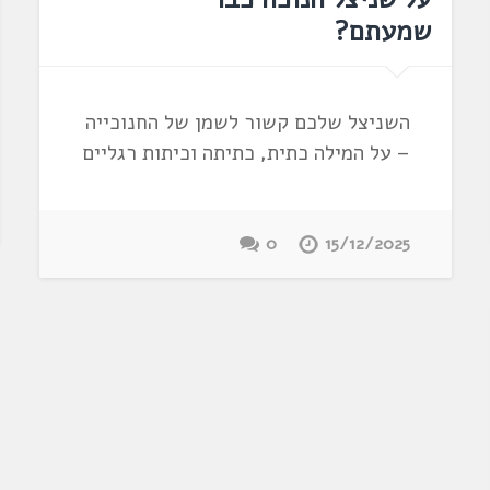
שמעתם?
השניצל שלכם קשור לשמן של החנוכייה
– על המילה כתית, כתיתה וכיתות רגליים
0
15/12/2025