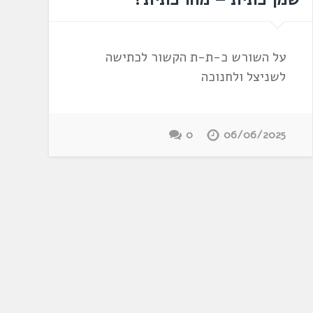
על השורש כ-ת-ת הקשור לכתישה
לשניצל ולחנוכה
0
06/06/2025