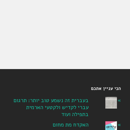
הכי עניין אתכם
בעברית זה נשמע טוב יותר: תרגום
עברי לקדיש ולקטעי הארמית
בתפילה ועוד
האקדח מת מחום