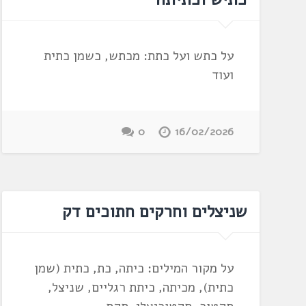
על כתש ועל כתת: מכתש, כשמן כתית
ועוד
0
16/02/2026
שניצלים וחרקים חתוכים דק
על מקור המילים: כיתה, כת, כתית (שמן
כתית), מכיתה, כיתת רגליים, שניצל,