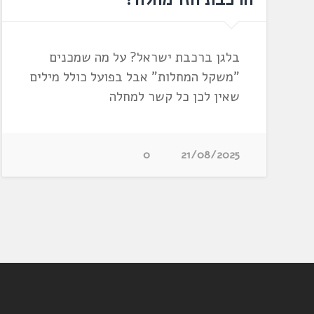
בלגן ברכבת ישראל? על מה שמכנים
"משקל המחלות" אבל בפועל כולל מילים
שאין לכן כל קשר למחלה
0
21/08/2025