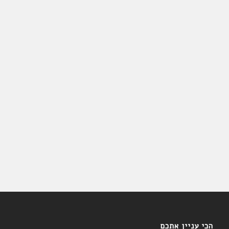
הכי עניין אתכם