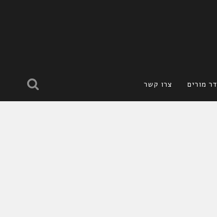
ר מורים
צרו קשר