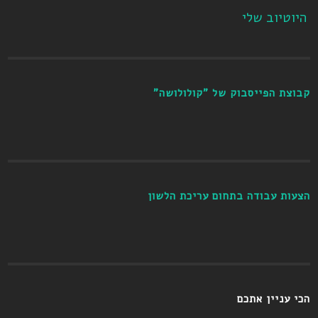
היוטיוב שלי
קבוצת הפייסבוק של "קולולושה"
הצעות עבודה בתחום עריכת הלשון
הכי עניין אתכם