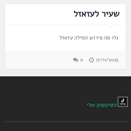
שעיר לעזאזל
גלו מה פירוש המילה עזאזל
0
17/11/2025
הטיקטוק שלי