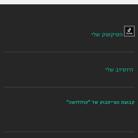
הטיקטוק שלי
היוטיוב שלי
קבוצת הפייסבוק של "קולולושה"