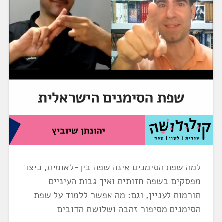
למה שפת הסימנים אינה שפה בין-לאומית, כיצד
מפסקים בשפה חזותית ואיך גבות העיניים
תורמות לעניין, וגם: מה אפשר ללמוד על שפת
הסימנים מסיפור זהבה ושלושת הדובים