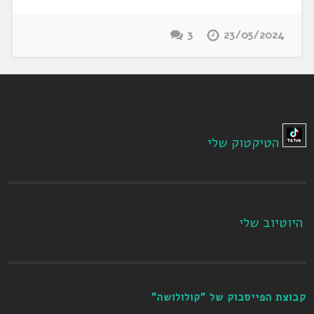
3
23/05/2024
הטיקטוק שלי
היוטיוב שלי
קבוצת הפייסבוק של "קולולושה"