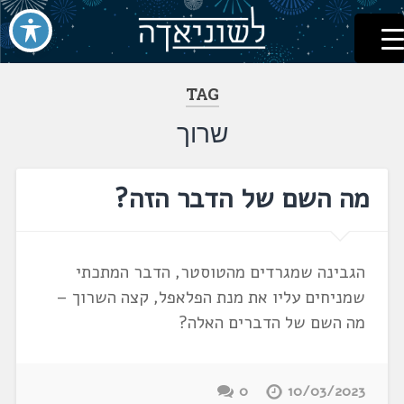
לשוניאדה
עברית. לשון. שפה
דלג
לתוכן
TAG
שרוך
מה השם של הדבר הזה?
הגבינה שמגרדים מהטוסטר, הדבר המתכתי
שמניחים עליו את מנת הפלאפל, קצה השרוך –
מה השם של הדברים האלה?
0
10/03/2023