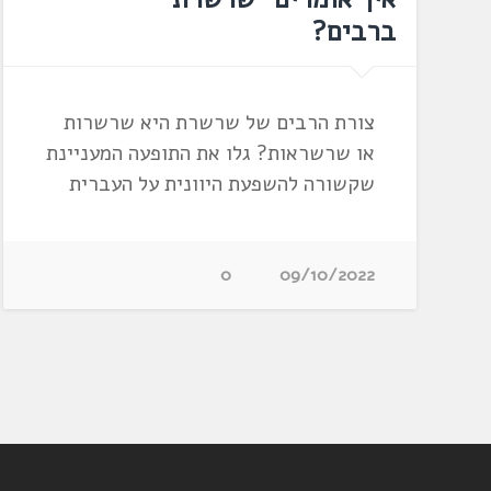
ברבים?
צורת הרבים של שרשרת היא שרשרות
או שרשראות? גלו את התופעה המעניינת
שקשורה להשפעת היוונית על העברית
0
09/10/2022