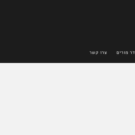
ר מורים
צרו קשר