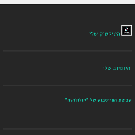
הטיקטוק שלי
היוטיוב שלי
קבוצת הפייסבוק של "קולולושה"