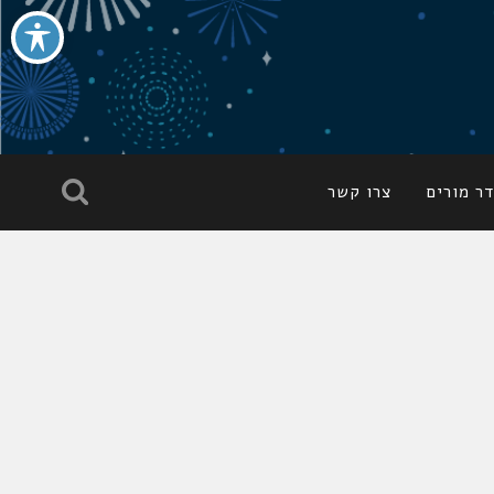
ר מורים
צרו קשר