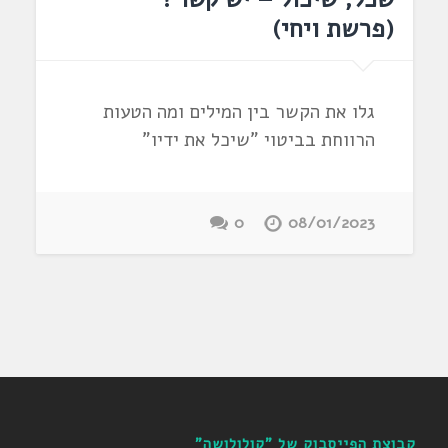
(פרשת ויחי)
גלו את הקשר בין המילים ומה הטעות
הרווחת בביטוי "שיכל את ידיו"
0
08/01/2023
קבוצת הפייסבוק של "קולולושה"