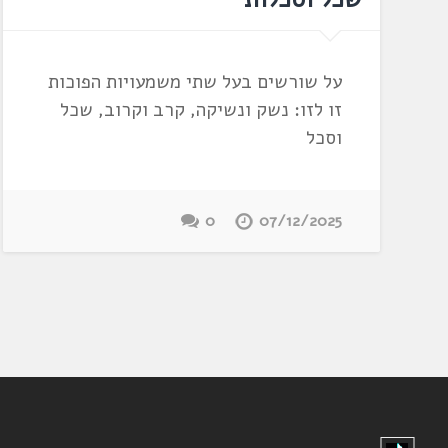
על שורשים בעל שתי משמעויות הפוכות
זו לזו: נשק ונשיקה, קרב וקרוב, שכל
וסכל
0
07/12/2025