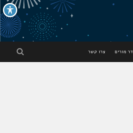
ר מורים
צרו קשר