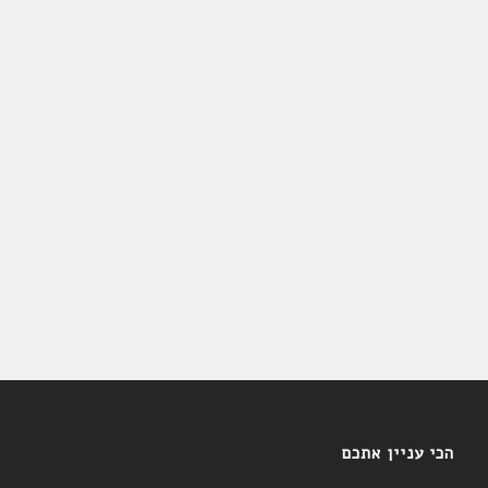
הכי עניין אתכם