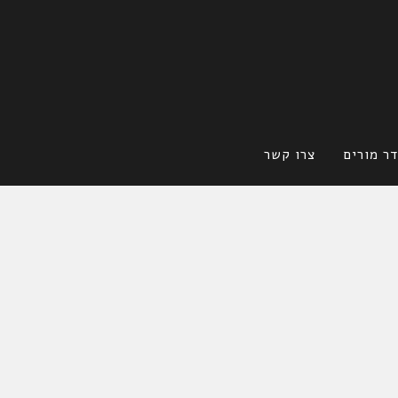
ר מורים
צרו קשר