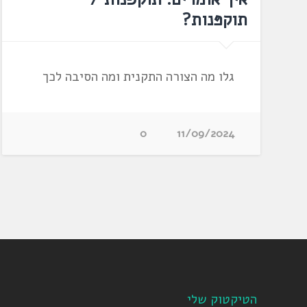
תוקפּנות?
גלו מה הצורה התקנית ומה הסיבה לכך
0
11/09/2024
הטיקטוק שלי