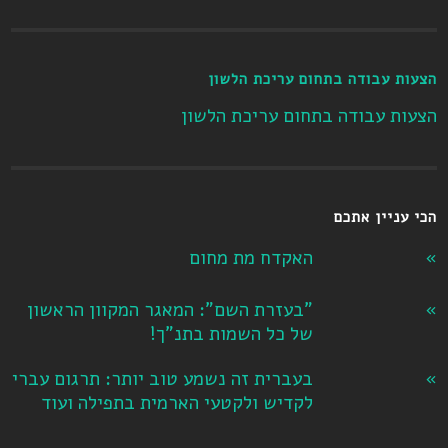
הצעות עבודה בתחום עריכת הלשון
הצעות עבודה בתחום עריכת הלשון
הכי עניין אתכם
האקדח מת מחום
"בעזרת השם": המאגר המקוון הראשון
של כל השמות בתנ"ך!
בעברית זה נשמע טוב יותר: תרגום עברי
לקדיש ולקטעי הארמית בתפילה ועוד