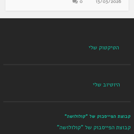
0
13/03/2026
הטיקטוק שלי
היוטיוב שלי
קבוצת הפייסבוק של "קולולושה"
קבוצת הפייסבוק של "קולולושה"