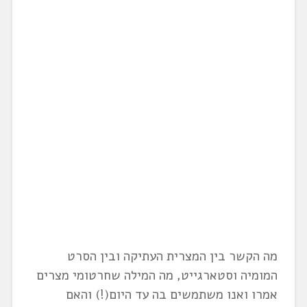
מה הקשר בין המצרית העתיקה ובין הסרט
המומיה וסטארגייט, מה המילה שחרטומי מצרים
אמרו ואנו משתמשים בה עד היום(!) והאם