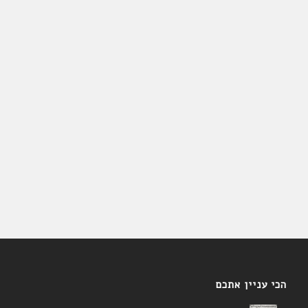
הכי עניין אתכם