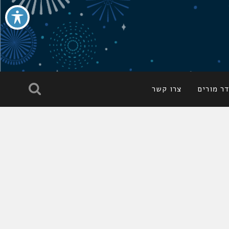
ר מורים
צרו קשר