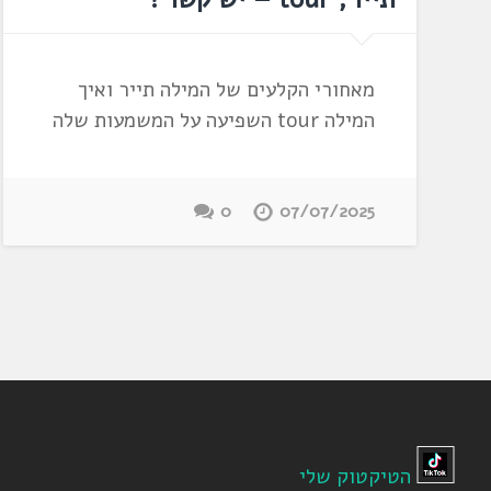
מאחורי הקלעים של המילה תייר ואיך
המילה tour השפיעה על המשמעות שלה
0
07/07/2025
הטיקטוק שלי