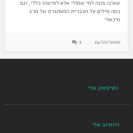
שאינו פונה למי שמולי אלא למישהו כללי, וגם
כמה מילים על העברית המאתגרת של מרב
מיכאלי
3
24/07/2022
הטיקטוק שלי
היוטיוב שלי