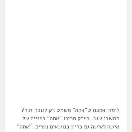
לימדו אתכם ש"אתה" משמש רק לנוכח זכר?
תחשבו שוב. בפרק תכירו "אתה" בפנייה של
אישה לאישה גם בדיון בנושאים נשיים, "אתה"