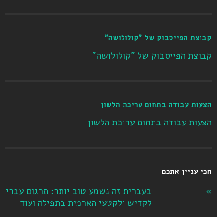
קבוצת הפייסבוק של "קולולושה"
קבוצת הפייסבוק של "קולולושה"
הצעות עבודה בתחום עריכת הלשון
הצעות עבודה בתחום עריכת הלשון
הכי עניין אתכם
בעברית זה נשמע טוב יותר: תרגום עברי
לקדיש ולקטעי הארמית בתפילה ועוד