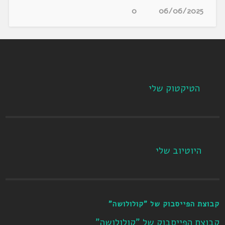
0
06/06/2025
הטיקטוק שלי
היוטיוב שלי
קבוצת הפייסבוק של "קולולושה"
קבוצת הפייסבוק של "קולולושה"