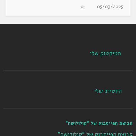
0
05/03/2025
הטיקטוק שלי
היוטיוב שלי
קבוצת הפייסבוק של "קולולושה"
קבוצת הפייסבוק של "קולולושה"