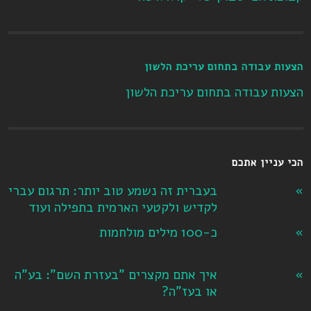
הצעות עבודה בתחום עריכת הלשון
הצעות עבודה בתחום עריכת הלשון
הכי עניין אתכם
בעברית זה נשמע טוב יותר: תרגום עברי
לקדיש ולקטעי הארמית בתפילה ועוד
כ-100 מילים מולחמות
איך אתם מקצרים "בעזרת השם": בע"ה
או בעז"ה?