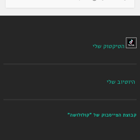
הטיקטוק שלי
היוטיוב שלי
קבוצת הפייסבוק של "קולולושה"