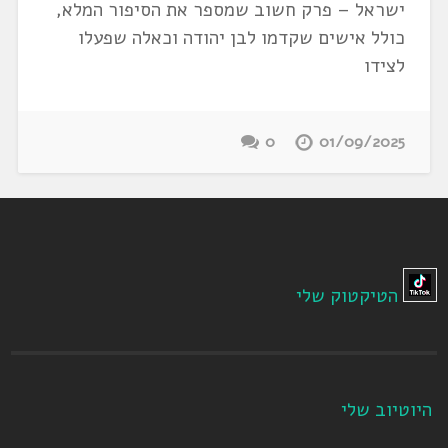
ישראל – פרק חשוב שמספר את הסיפור המלא,
כולל אישים שקדמו לבן יהודה וכאלה שפעלו
לצידו
0
01/09/2025
הטיקטוק שלי
היוטיוב שלי