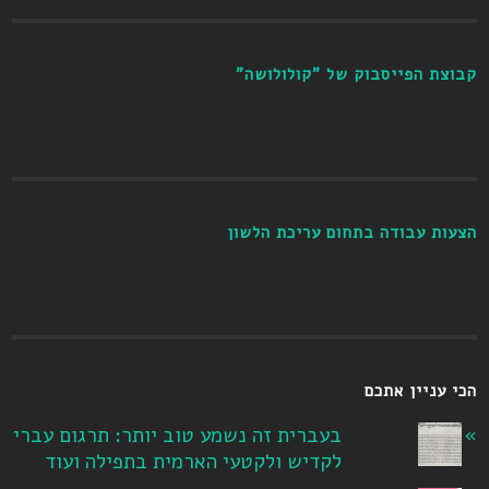
קבוצת הפייסבוק של "קולולושה"
הצעות עבודה בתחום עריכת הלשון
הכי עניין אתכם
בעברית זה נשמע טוב יותר: תרגום עברי
לקדיש ולקטעי הארמית בתפילה ועוד