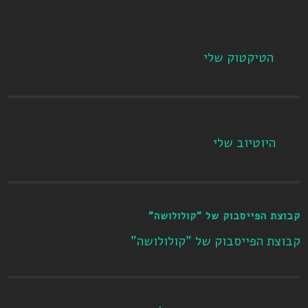
הטיקטוק שלי
היוטיוב שלי
קבוצת הפייסבוק של "קולולושה"
קבוצת הפייסבוק של "קולולושה"