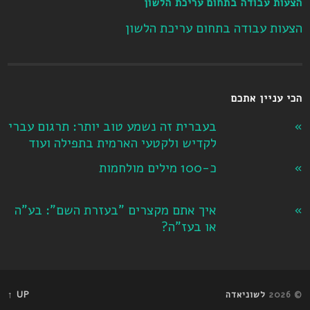
הצעות עבודה בתחום עריכת הלשון
הצעות עבודה בתחום עריכת הלשון
הכי עניין אתכם
בעברית זה נשמע טוב יותר: תרגום עברי
לקדיש ולקטעי הארמית בתפילה ועוד
כ-100 מילים מולחמות
איך אתם מקצרים "בעזרת השם": בע"ה
או בעז"ה?
© 2026
לשוניאדה
UP ↑