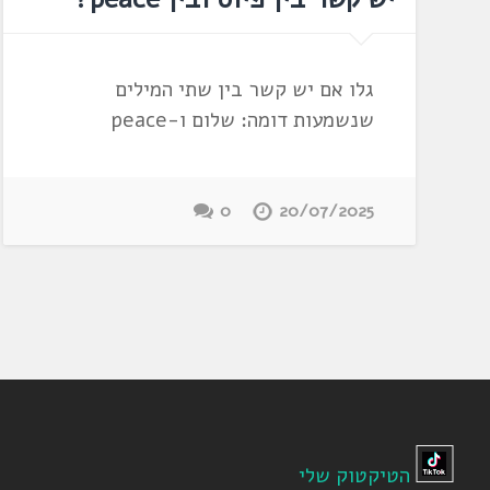
גלו אם יש קשר בין שתי המילים
שנשמעות דומה: שלום ו-peace
0
20/07/2025
הטיקטוק שלי