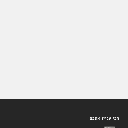
הכי עניין אתכם