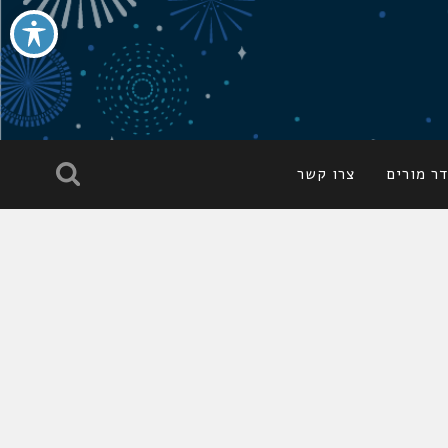
ר מורים
צרו קשר