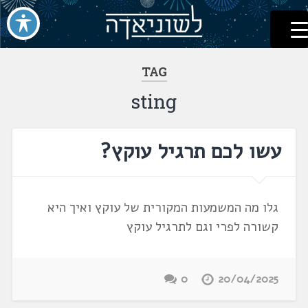
לשוניאדה
עברית. לשון. שפה
דלג
לתוכן
TAG
sting
עשו לכם תרגיל עוקץ?
גלו מה המשמעות המקורית של עוקץ ואיך היא
קשורה לפרי וגם לתרגיל עוקץ
0
20/04/2025