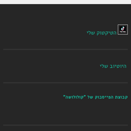
הטיקטוק שלי
היוטיוב שלי
קבוצת הפייסבוק של "קולולושה"