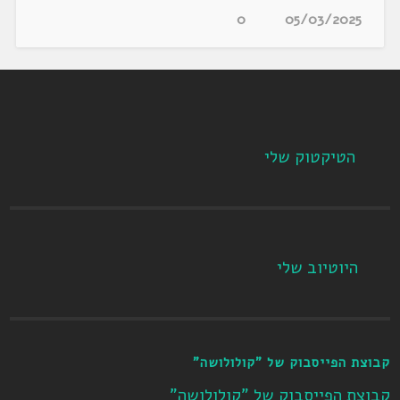
0
05/03/2025
הטיקטוק שלי
היוטיוב שלי
קבוצת הפייסבוק של "קולולושה"
קבוצת הפייסבוק של "קולולושה"