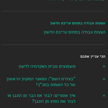
הצעות עבודה בתחום עריכת הלשון
הצעות עבודה בתחום עריכת הלשון
הכי עניין אתכם
תשמוצים מבית האקדמיה ללשון
"בעזרת השם": המאגר המקוון הראשון
של כל השמות בתנ"ך!
איך אומרים: לבור את הבר מן התבן או
לבור את המוץ מן התבן?