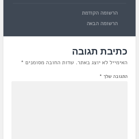
הרשומה הקודמת
הרשומה הבאה
כתיבת תגובה
האימייל לא יוצג באתר.
שדות החובה מסומנים
*
התגובה שלך
*