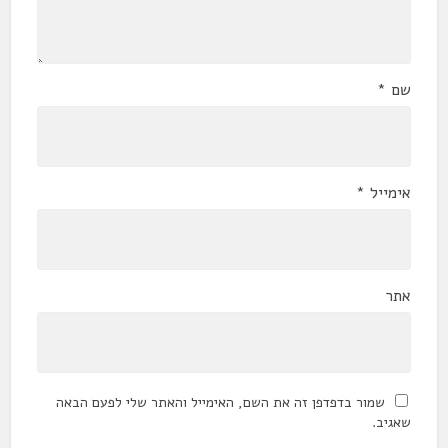
שם
*
אימייל
*
אתר
שמור בדפדפן זה את השם, האימייל והאתר שלי לפעם הבאה
שאגיב.