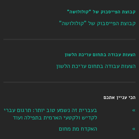
קבוצת הפייסבוק של "קולולושה"
קבוצת הפייסבוק של "קולולושה"
הצעות עבודה בתחום עריכת הלשון
הצעות עבודה בתחום עריכת הלשון
הכי עניין אתכם
בעברית זה נשמע טוב יותר: תרגום עברי
לקדיש ולקטעי הארמית בתפילה ועוד
האקדח מת מחום