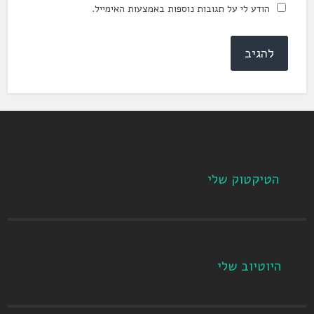
הודע לי על תגובות נוספות באמצעות האימייל.
הטיקטוק שלי
היוטיוב שלי