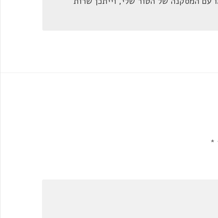
ו עם המסקנה של הטור שלי, וייתכן שרות
*