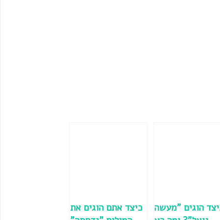
יצד הוגים "מעשה
כיצד אתם הוגים את