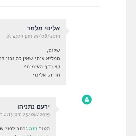
אלינוי מלמד
25/08/2019 at 4:09 pm
שלום,
מפליא אותי שאין זה נכון ל
לא כ"ף האימות?
תודה, אלינוי
ירעם נתניהו
25/08/2019 at 4:15 pm
הטור
הזה
נכתב לפני ש