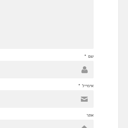
שם
*
אימייל
*
אתר