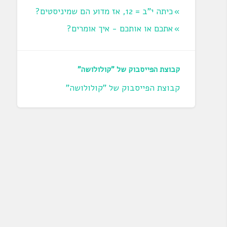
כיתה י"ב = 12, אז מדוע הם שמיניסטים?
אתכם או אותכם - איך אומרים?
קבוצת הפייסבוק של "קולולושה"
קבוצת הפייסבוק של "קולולושה"