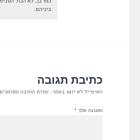
כמו כן, לא הכול הסכימ
ביניהם.
כתיבת תגובה
האימייל לא יוצג באתר.
שדות החובה מסומנים
התגובה שלך
*