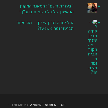
"בעזרת השם": המאגר המקוון
הראשון של כל השמות בתנ"ך!
טול קורה מבין עיניך - מה מקור
הביטוי ומה משמעו?
THEME BY
ANDERS NOREN
—
UP ↑