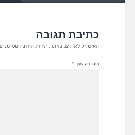
כתיבת תגובה
האימייל לא יוצג באתר.
שדות החובה מסומנים
התגובה שלך
*