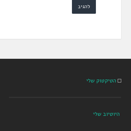
הטיקטוק שלי
היוטיוב שלי