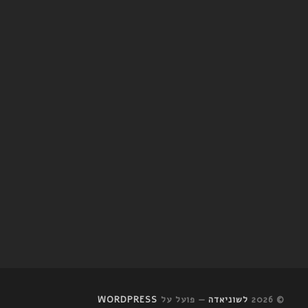
© 2026
לשוניאדה
— פועל על
WORDPRESS