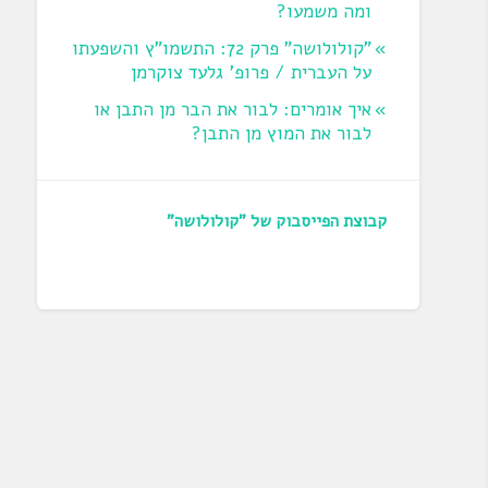
ומה משמעו?
"קולולושה" פרק 72: התשמו"ץ והשפעתו
על העברית / פרופ' גלעד צוקרמן
איך אומרים: לבור את הבר מן התבן או
לבור את המוץ מן התבן?
קבוצת הפייסבוק של "קולולושה"