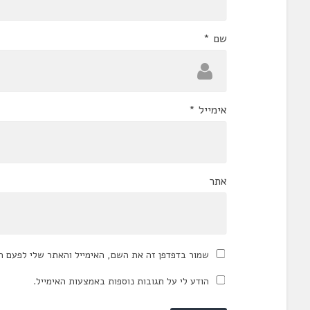
שם
*
אימייל
*
אתר
שמור בדפדפן זה את השם, האימייל והאתר שלי לפעם ה
הודע לי על תגובות נוספות באמצעות האימייל.