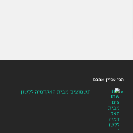
הכי עניין אתכם
תשמוצים מבית האקדמיה ללשון