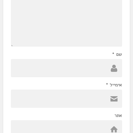
שם
*
אימייל
*
אתר