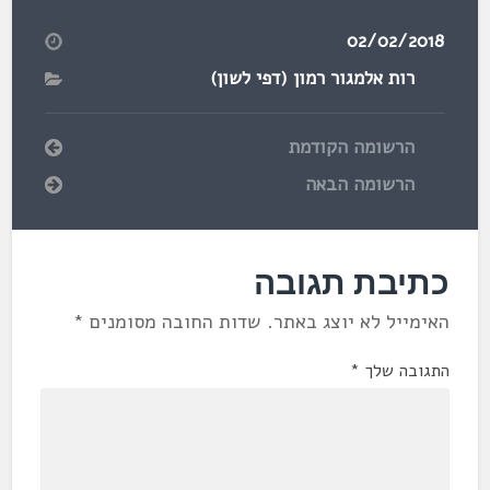
02/02/2018
רות אלמגור רמון (דפי לשון)
הרשומה הקודמת
הרשומה הבאה
כתיבת תגובה
האימייל לא יוצג באתר.
שדות החובה מסומנים
*
התגובה שלך
*