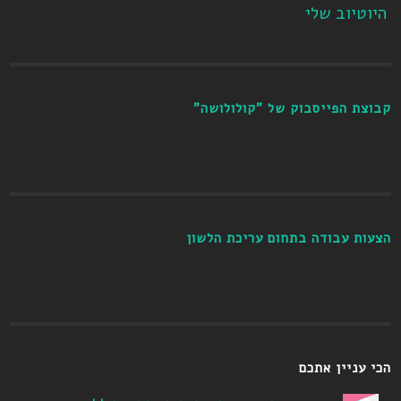
היוטיוב שלי
קבוצת הפייסבוק של "קולולושה"
הצעות עבודה בתחום עריכת הלשון
הכי עניין אתכם