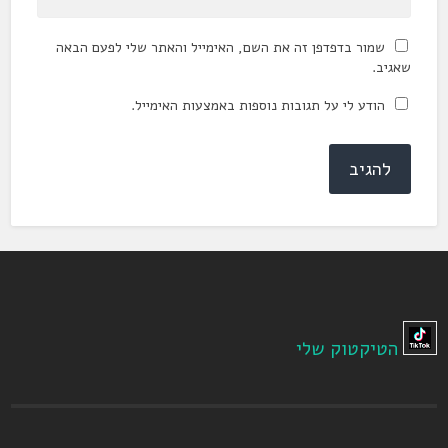
שמור בדפדפן זה את השם, האימייל והאתר שלי לפעם הבאה
שאגיב.
הודע לי על תגובות נוספות באמצעות האימייל.
הטיקטוק שלי