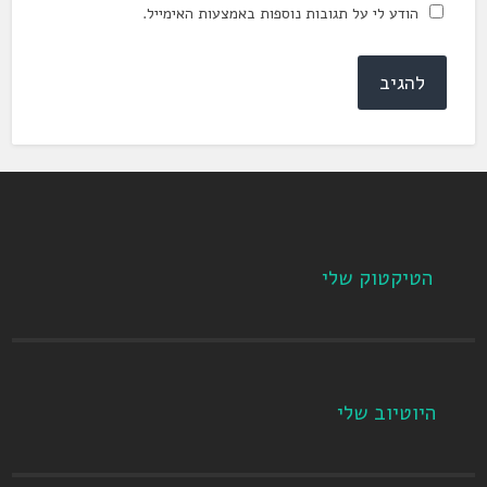
הודע לי על תגובות נוספות באמצעות האימייל.
הטיקטוק שלי
היוטיוב שלי