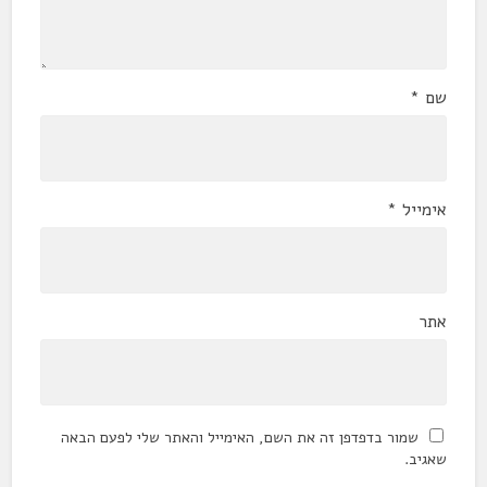
שם
*
אימייל
*
אתר
שמור בדפדפן זה את השם, האימייל והאתר שלי לפעם הבאה
שאגיב.