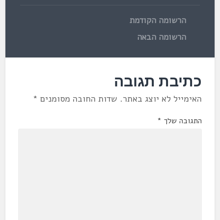
הרשומה הקודמת
הרשומה הבאה
כתיבת תגובה
האימייל לא יוצג באתר.
שדות החובה מסומנים
*
התגובה שלך
*