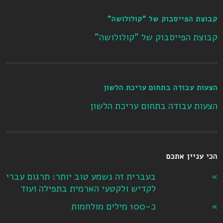
קבוצת הפייסבוק של "קולולושה"
קבוצת הפייסבוק של "קולולושה"
הצעות עבודה בתחום עריכת הלשון
הצעות עבודה בתחום עריכת הלשון
הכי עניין אתכם
בעברית זה נשמע טוב יותר: תרגום עברי
לקדיש ולקטעי הארמית בתפילה ועוד
כ-100 מילים מולחמות