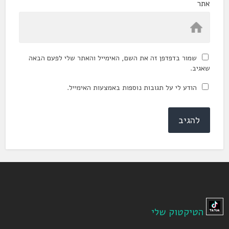
אתר
שמור בדפדפן זה את השם, האימייל והאתר שלי לפעם הבאה
שאגיב.
הודע לי על תגובות נוספות באמצעות האימייל.
הטיקטוק שלי