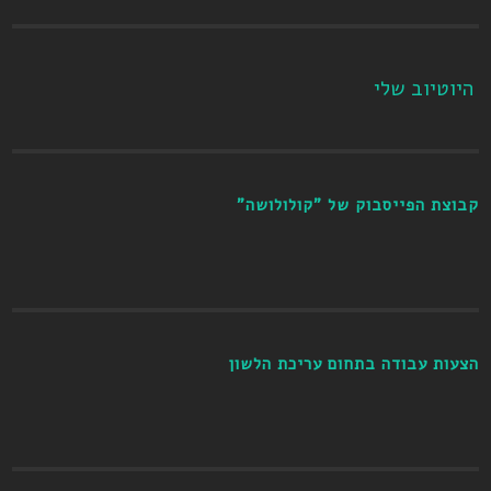
היוטיוב שלי
קבוצת הפייסבוק של "קולולושה"
הצעות עבודה בתחום עריכת הלשון