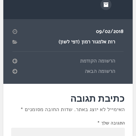
09/02/2018
רות אלמגור רמון (דפי לשון)
הרשומה הקודמת
הרשומה הבאה
כתיבת תגובה
האימייל לא יוצג באתר.
שדות החובה מסומנים
*
התגובה שלך
*