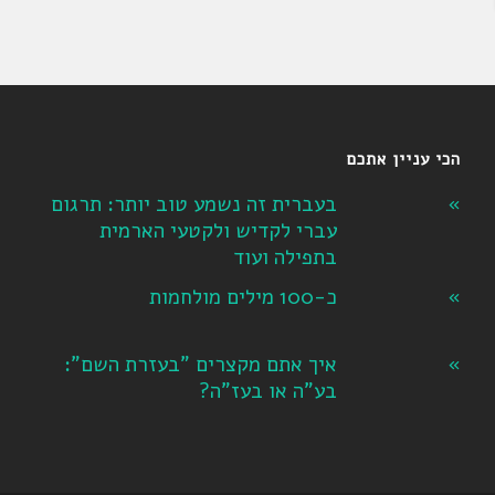
הכי עניין אתכם
בעברית זה נשמע טוב יותר: תרגום
עברי לקדיש ולקטעי הארמית
בתפילה ועוד
כ-100 מילים מולחמות
איך אתם מקצרים "בעזרת השם":
בע"ה או בעז"ה?