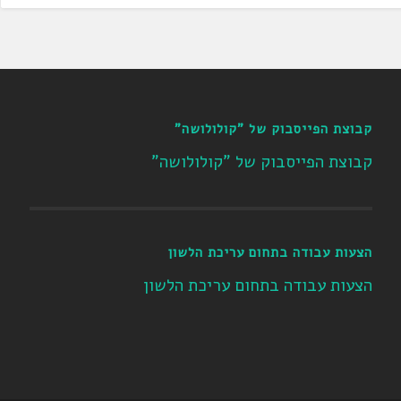
קבוצת הפייסבוק של "קולולושה"
קבוצת הפייסבוק של "קולולושה"
הצעות עבודה בתחום עריכת הלשון
הצעות עבודה בתחום עריכת הלשון