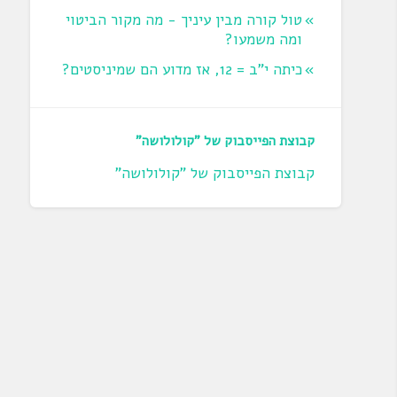
טול קורה מבין עיניך - מה מקור הביטוי
ומה משמעו?
כיתה י"ב = 12, אז מדוע הם שמיניסטים?
קבוצת הפייסבוק של "קולולושה"
קבוצת הפייסבוק של "קולולושה"