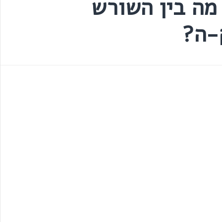
מה בין השורש
-ה?