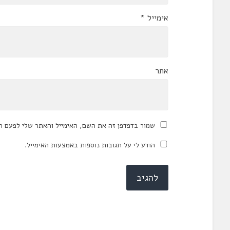
אימייל
*
אתר
שמור בדפדפן זה את השם, האימייל והאתר שלי לפעם ה
הודע לי על תגובות נוספות באמצעות האימייל.