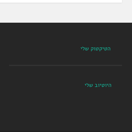
הטיקטוק שלי
היוטיוב שלי