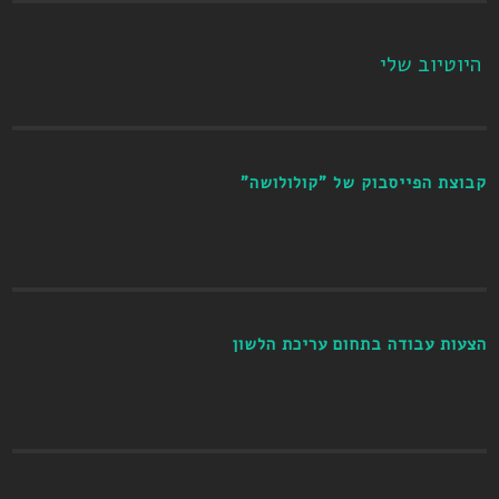
היוטיוב שלי
קבוצת הפייסבוק של "קולולושה"
הצעות עבודה בתחום עריכת הלשון