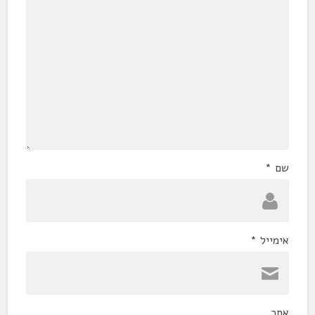
שם
*
אימייל
*
אתר