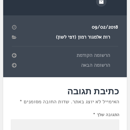
09/02/2018
רות אלמגור רמון (דפי לשון)
הרשומה הקודמת
הרשומה הבאה
כתיבת תגובה
האימייל לא יוצג באתר.
שדות החובה מסומנים
*
התגובה שלך
*