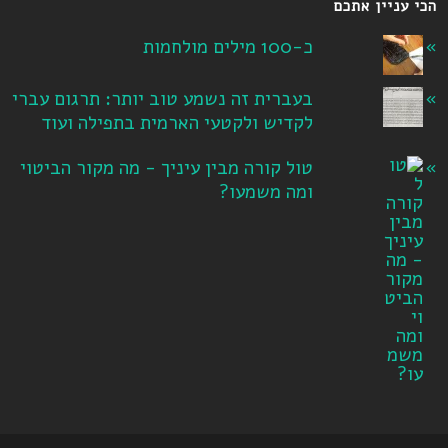
הכי עניין אתכם
כ-100 מילים מולחמות
בעברית זה נשמע טוב יותר: תרגום עברי
לקדיש ולקטעי הארמית בתפילה ועוד
טול קורה מבין עיניך - מה מקור הביטוי
ומה משמעו?