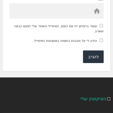
שמור בדפדפן זה את השם, האימייל והאתר שלי לפעם הבאה
שאגיב.
הודע לי על תגובות נוספות באמצעות האימייל.
הטיקטוק שלי