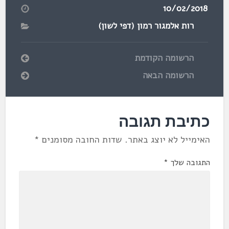
10/02/2018
רות אלמגור רמון (דפי לשון)
הרשומה הקודמת
הרשומה הבאה
כתיבת תגובה
האימייל לא יוצג באתר.
שדות החובה מסומנים
*
התגובה שלך
*