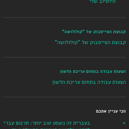
היוטיוב שלי
קבוצת הפייסבוק של "קולולושה"
קבוצת הפייסבוק של "קולולושה"
הצעות עבודה בתחום עריכת הלשון
הצעות עבודה בתחום עריכת הלשון
הכי עניין אתכם
בעברית זה נשמע טוב יותר: תרגום עברי