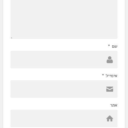
שם
*
אימייל
*
אתר