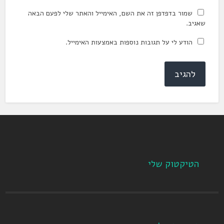
שמור בדפדפן זה את השם, האימייל והאתר שלי לפעם הבאה
שאגיב.
הודע לי על תגובות נוספות באמצעות האימייל.
הטיקטוק שלי