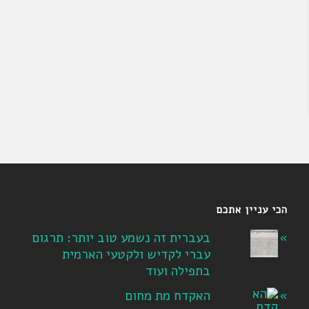
הכי עניין אתכם
בעברית זה נשמע טוב יותר: תרגום
עברי לקדיש ולקטעי הארמית
בתפילה ועוד
האקדח מת מחום