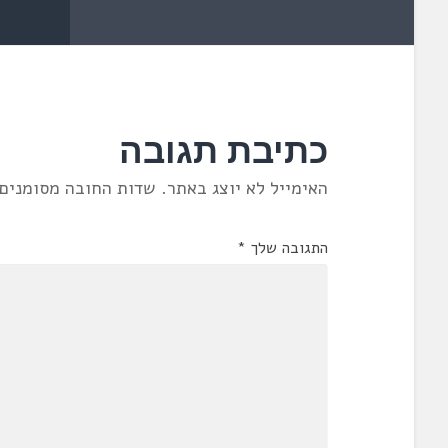
כתיבת תגובה
האימייל לא יוצג באתר.
שדות החובה מסומנים
התגובה שלך
*