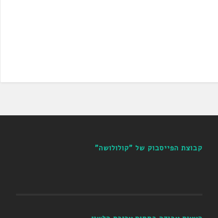
קבוצת הפייסבוק של "קולולושה"