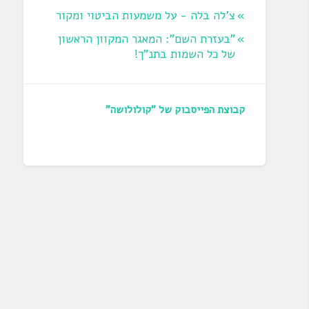
צ'לה בלה - על משמעות הביטוי ומקור
"בעזרת השם": המאגר המקוון הראשון
של כל השמות בתנ"ך!
קבוצת הפייסבוק של "קולולושה"