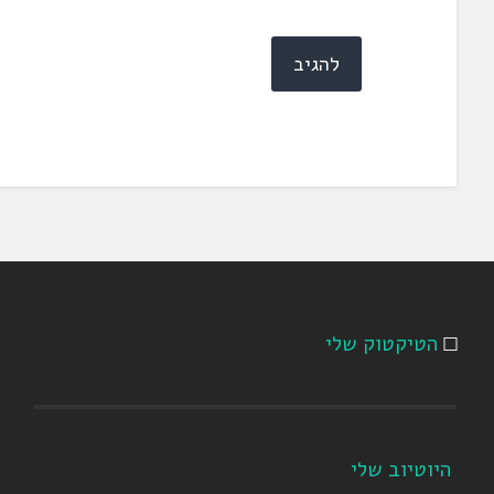
הטיקטוק שלי
היוטיוב שלי