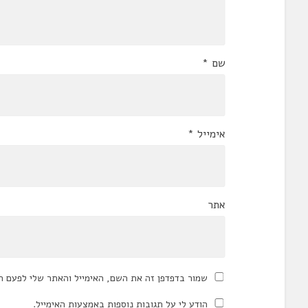
שם
*
אימייל
*
אתר
שמור בדפדפן זה את השם, האימייל והאתר שלי לפעם ה
הודע לי על תגובות נוספות באמצעות האימייל.