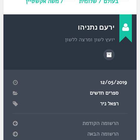
בעולם / שלומית
/ משה אקשטיין
לנדמן
ירעם נתניהו
יועץ לשון ומרצה ללשון
12/05/2019
ספרים חדשים
רפאל ניר
הרשומה הקודמת
הרשומה הבאה