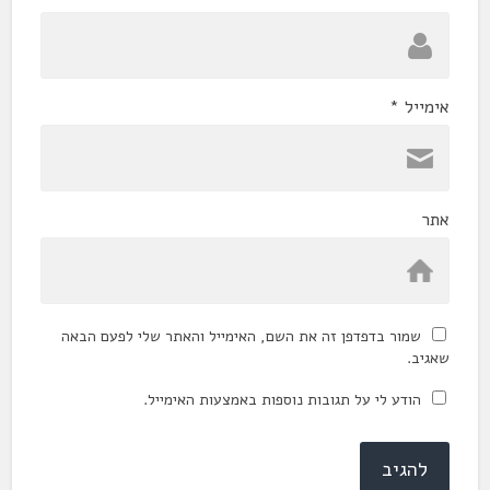
אימייל
*
אתר
שמור בדפדפן זה את השם, האימייל והאתר שלי לפעם הבאה
שאגיב.
הודע לי על תגובות נוספות באמצעות האימייל.