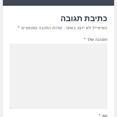
כתיבת תגובה
האימייל לא יוצג באתר.
שדות החובה מסומנים
*
התגובה שלך
*
שם
*