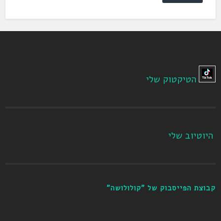
הטיקטוק שלי
היוטיוב שלי
קבוצת הפייסבוק של "קולולושה"