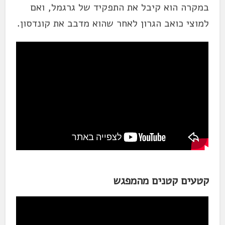
במקרה הוא קיבל את התפקיד של גרגמל, ואם
למוצי כואב הגרון לאחר שהוא מדבב את קונדסון.
קטעים קטנים מהמפגש