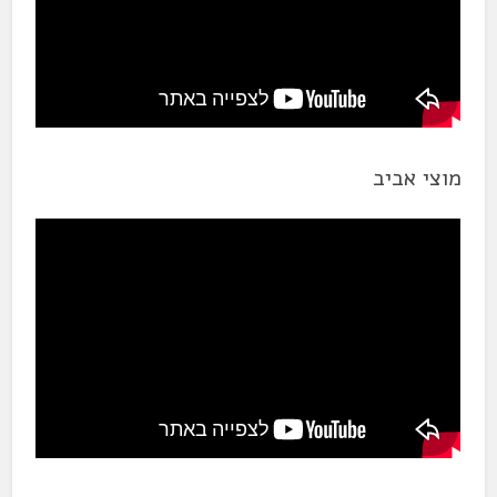
מוצי אביב