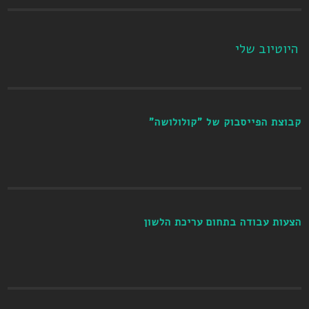
היוטיוב שלי
קבוצת הפייסבוק של "קולולושה"
הצעות עבודה בתחום עריכת הלשון