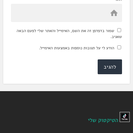
שמור בדפדפן זה את השם, האימייל והאתר שלי לפעם הבאה
שאגיב.
הודע לי על תגובות נוספות באמצעות האימייל.
הטיקטוק שלי