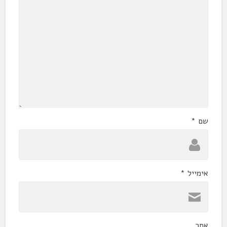
שם
*
אימייל
*
אתר