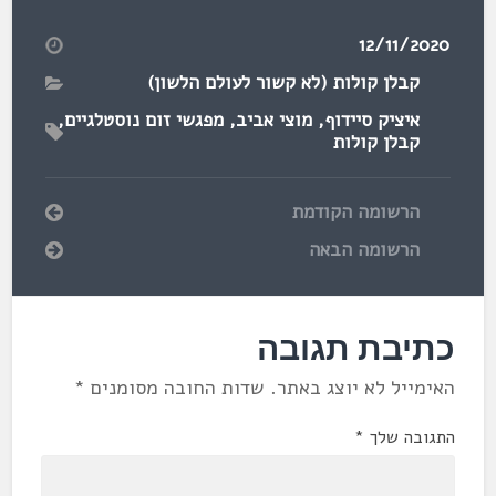
12/11/2020
קבלן קולות (לא קשור לעולם הלשון)
איציק סיידוף
,
מוצי אביב
,
מפגשי זום נוסטלגיים
,
קבלן קולות
הרשומה הקודמת
הרשומה הבאה
כתיבת תגובה
האימייל לא יוצג באתר.
שדות החובה מסומנים
*
התגובה שלך
*