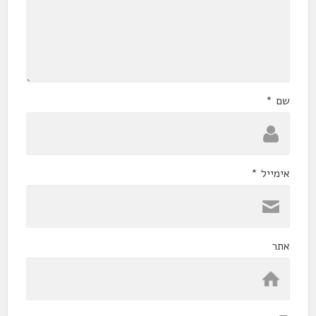
שם
*
אימייל
*
אתר