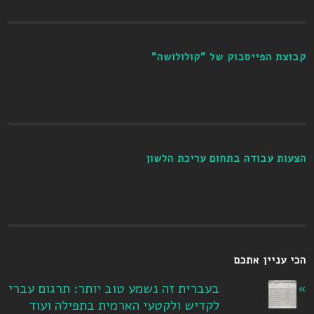
קבוצת הפייסבוק של "קולולושה"
הצעות עבודה בתחום עריכת הלשון
הכי עניין אתכם
בעברית זה נשמע טוב יותר: תרגום עברי
לקדיש ולקטעי הארמית בתפילה ועוד