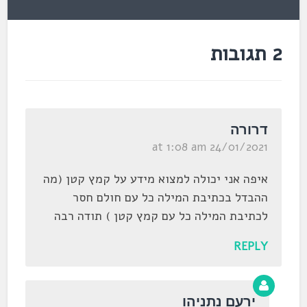
2 תגובות
דרורה
24/01/2021 at 1:08 am
איפה אני יכולה למצוא מידע על קמץ קטן (מה
ההבדל בכתיבת המילה כל עם חולם חסר
לכתיבת המילה כל עם קמץ קטן ) תודה רבה
REPLY
ירעם נתניהו