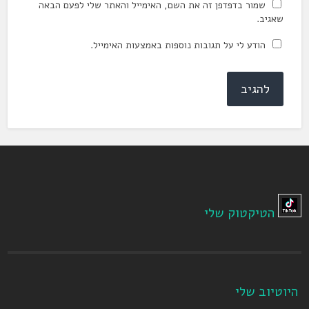
שמור בדפדפן זה את השם, האימייל והאתר שלי לפעם הבאה
שאגיב.
הודע לי על תגובות נוספות באמצעות האימייל.
הטיקטוק שלי
היוטיוב שלי