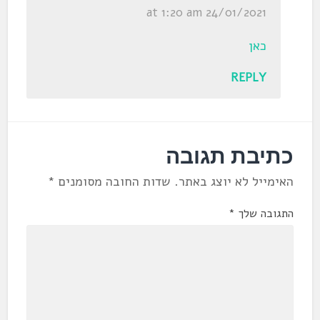
24/01/2021 at 1:20 am
כאן
REPLY
כתיבת תגובה
האימייל לא יוצג באתר.
שדות החובה מסומנים
*
התגובה שלך
*