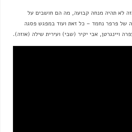
זה לא תהיה מנחה קבועה, מה הם חושבים על
ה של פרפר נחמד – כל זאת ועוד במפגש פסגה
ה ויינגרטן, אבי יקיר (שבי) ועירית שילה (אוזה).