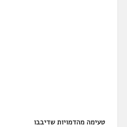
טעימה מהדמויות שדיבבו