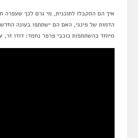
איך הם התקבלו לתוכנית, מי גרם לכך שעפרה ח
הדמות של פינגי, האם הם ישתתפו בעונה החדש
מיוחד בהשתתפות כוכבי פרפר נחמד: דודו זר, עפר