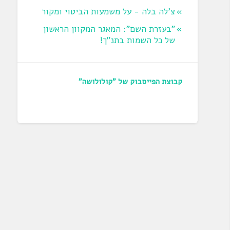
צ'לה בלה - על משמעות הביטוי ומקור
"בעזרת השם": המאגר המקוון הראשון
של כל השמות בתנ"ך!
קבוצת הפייסבוק של "קולולושה"