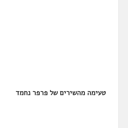
טעימה מהשירים של פרפר נחמד