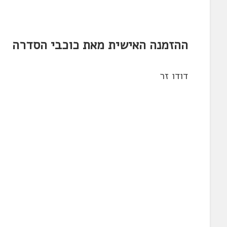
ההזמנה האישית מאת כוכבי הסדרה
דודו זר