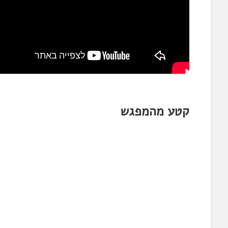
קטע מהמפגש