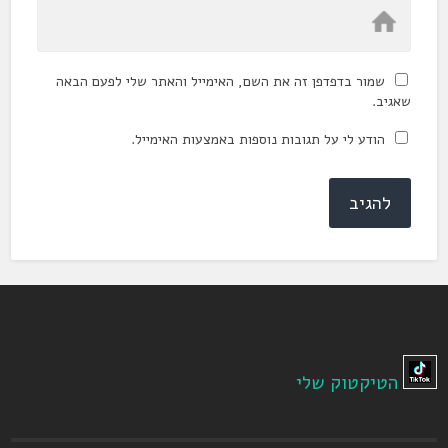
שמור בדפדפן זה את השם, האימייל והאתר שלי לפעם הבאה
שאגיב.
הודע לי על תגובות נוספות באמצעות האימייל.
הטיקטוק שלי