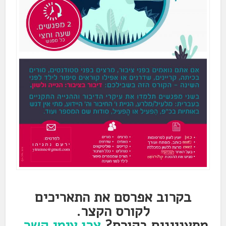
בקרוב אפרסם את התאריכים
לקורס הקצר.
מתעניינים בקורס?
צרו עימי קשר
.