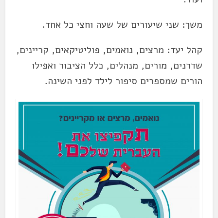
משך: שני שיעורים של שעה וחצי כל אחד.
קהל יעד: מרצים, נואמים, פוליטיקאים, קריינים,
שדרנים, מורים, מנהלים, כלל הציבור ואפילו
הורים שמספרים סיפור לילד לפני השינה.