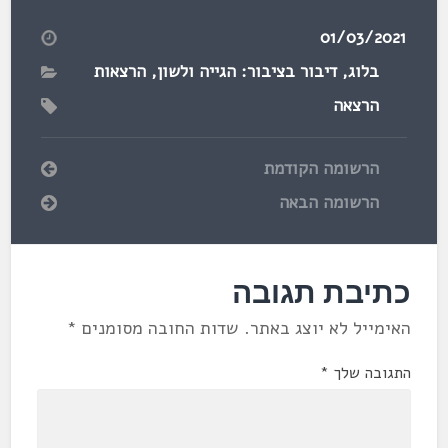
01/03/2021
בלוג
,
דיבור בציבור: הגייה ולשון
,
הרצאות
הרצאה
הרשומה הקודמת
הרשומה הבאה
כתיבת תגובה
האימייל לא יוצג באתר.
שדות החובה מסומנים
*
התגובה שלך
*