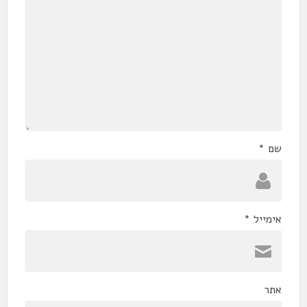
שם
*
אימייל
*
אתר