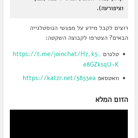
וציפורעה).
רוצים לקבל מידע על מפגשי הנוסטלגייה
הבאים? הצטרפו לקבוצה השקטה:
טלגרם
https://t.me/joinchat/H7_k5_
e8GZksqU-K
וואטסאפ
https://katzr.net/5853ea
הזום המלא