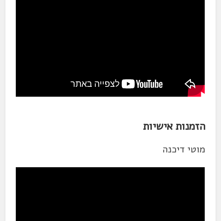
הזמנות אישיות
מוטי דיכנה