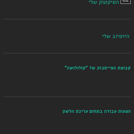
הטיקטוק שלי
היוטיוב שלי
קבוצת הפייסבוק של "קולולושה"
הצעות עבודה בתחום עריכת הלשון