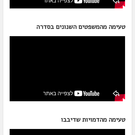
טעימה מהמשפטים השנונים בסדרה
טעימה מהדמויות שדיבבו