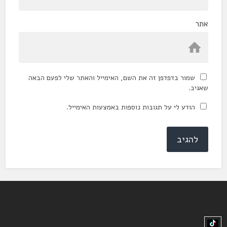
אתר
שמור בדפדפן זה את השם, האימייל והאתר שלי לפעם הבאה
שאגיב.
הודע לי על תגובות נוספות באמצעות האימייל.