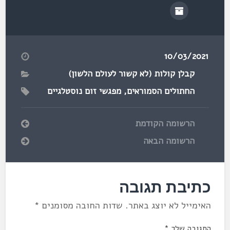
10/03/2021
קבלן קולות (לא קשור לעולם הלשון)
החתולים הסמוראים
,
מפגשי זום נוסטלגיים
הרשומה הקודמת
הרשומה הבאה
כתיבת תגובה
האימייל לא יוצג באתר.
שדות החובה מסומנים
*
התגובה שלך
*