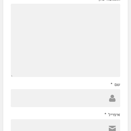
שם
*
אימייל
*