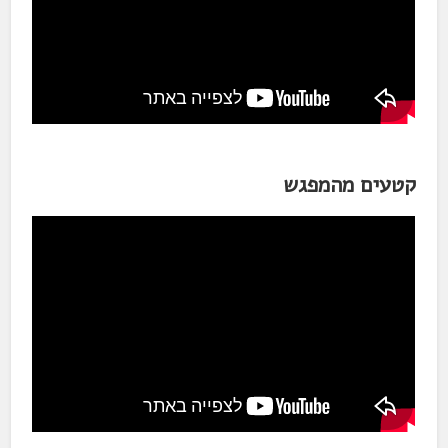
קטעים מהמפגש