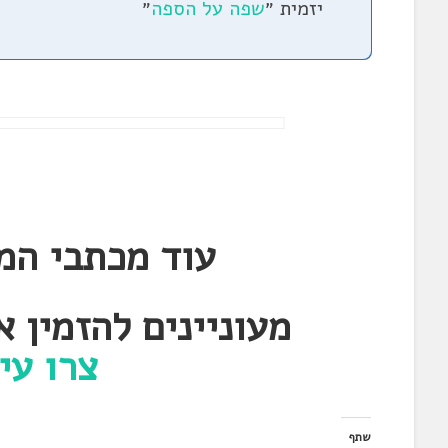
יזמית ״
שפה על הספה
״
עוד מכתבי המ
מעוניינים להזמין 
צרו עי
שתף