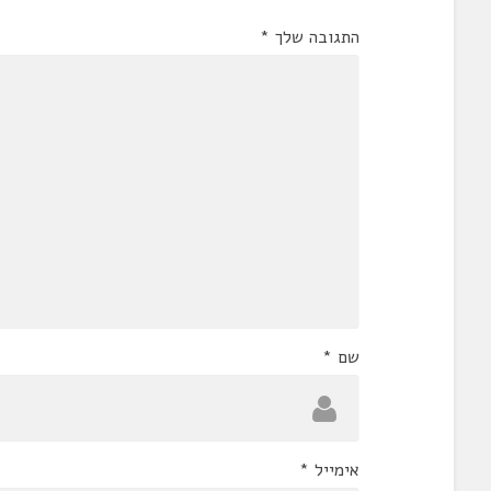
התגובה שלך
*
שם
*
אימייל
*