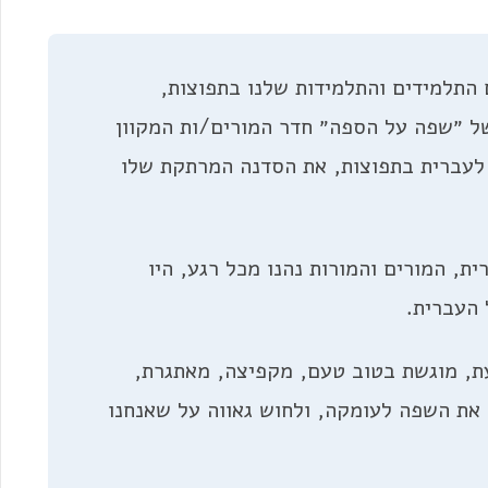
התלמידים והתלמידות שלנו בתפוצות,
ל ״שפה על הספה״ חדר המורים/ות המקוון
ת לעברית בתפוצות, את הסדנה המרתקת שלו
ת, המורים והמורות נהנו מכל רגע, היו
 העברית.
, מוגשת בטוב טעם, מקפיצה, מאתגרת,
את השפה לעומקה, ולחוש גאווה על שאנחנו