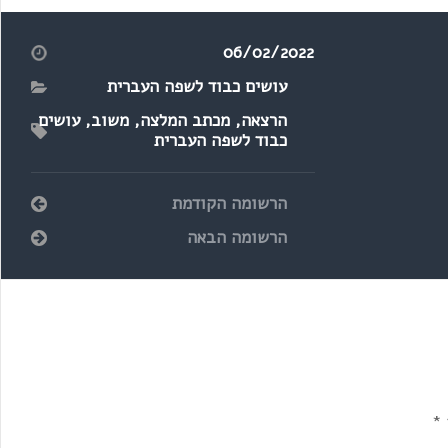
בעברית בביה"ס
06/02/2022
עושים כבוד לשפה העברית
הרצאה
,
מכתב המלצה
,
משוב
,
עושים
כבוד לשפה העברית
הרשומה הקודמת
הרשומה הבאה
*