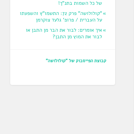
של כל השמות בתנ"ך!
"קולולושה" פרק 72: התשמו"ץ והשפעתו
על העברית / פרופ' גלעד צוקרמן
איך אומרים: לבור את הבר מן התבן או
לבור את המוץ מן התבן?
קבוצת הפייסבוק של "קולולושה"