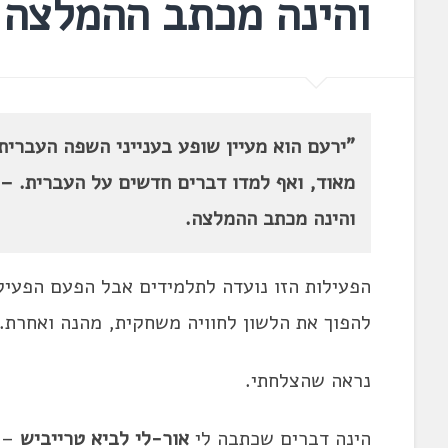
והינה מכתב ההמלצה
"ירעם הוא מעיין שופע בענייני השפה העברית,
מאוד, ואף למדו דברים חדשים על העברית. – 
והינה מכתב ההמלצה.
הפעילות הזו נועדה לתלמידים אבל הפעם הפעילו
להפוך את הלשון לחוויה משחקית, מהנה ואחרת.
נראה שהצלחתי.
הינה דברים שכתבה לי
אור-לי לביא טרייביש
– 