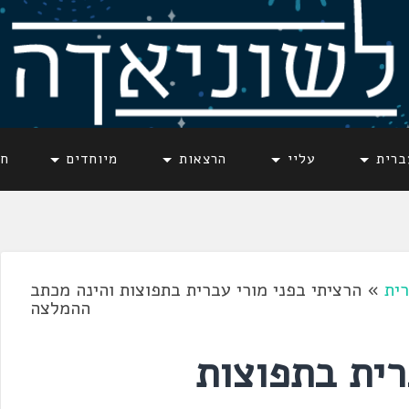
ברית
עליי
הרצאות
מיוחדים
חד
ית
»
הרציתי בפני מורי עברית בתפוצות והינה מכתב
ההמלצה
רית בתפוצות