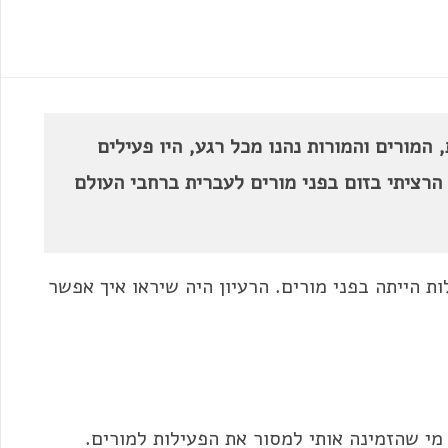
 המורים והמורות נהנו מכל רגע, היו פעילים
הרציתי בזום בפני מורים לעברית ברחבי העולם
ת הייתה בפני מורים. הרעיון היה שיראו איך אפשר
מי שהזמינה אותי למסור את הפעילות למורים.