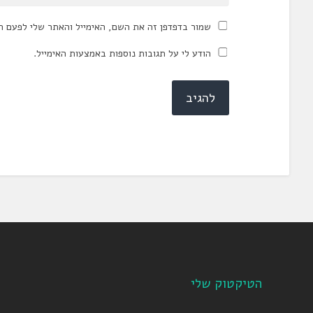
שמור בדפדפן זה את השם, האימייל והאתר שלי לפעם ה
הודע לי על תגובות נוספות באמצעות האימייל.
הטיקטוק שלי