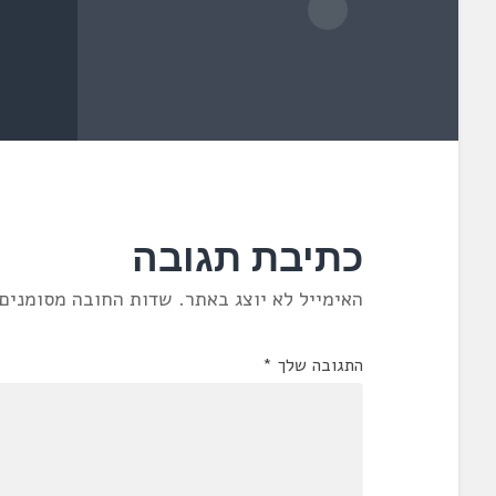
כתיבת תגובה
האימייל לא יוצג באתר.
שדות החובה מסומנים
התגובה שלך
*