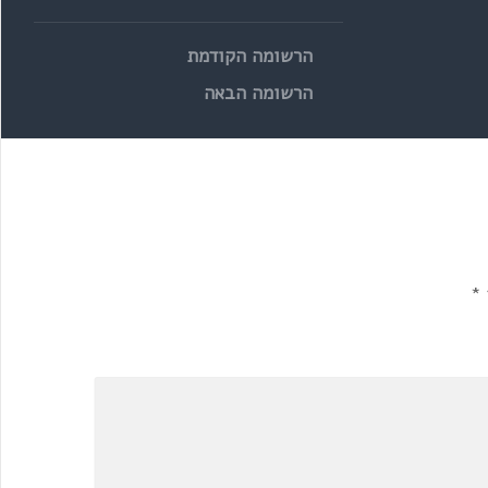
הרשומה הקודמת
הרשומה הבאה
*