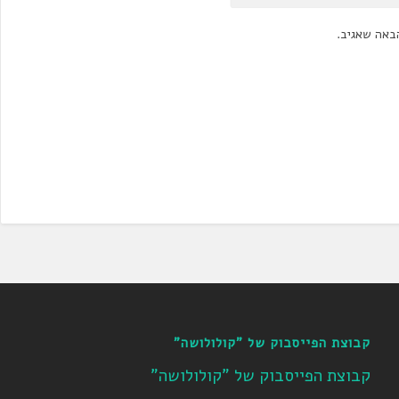
באה שאגיב.
קבוצת הפייסבוק של "קולולושה"
קבוצת הפייסבוק של "קולולושה"