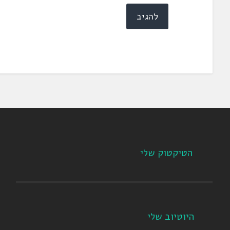
הטיקטוק שלי
היוטיוב שלי