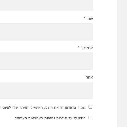
שם
*
אימייל
*
אתר
שמור בדפדפן זה את השם, האימייל והאתר שלי לפעם ה
הודע לי על תגובות נוספות באמצעות האימייל.