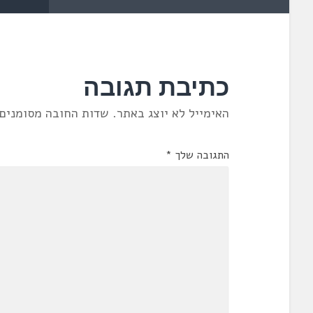
כתיבת תגובה
האימייל לא יוצג באתר.
שדות החובה מסומנים
התגובה שלך
*