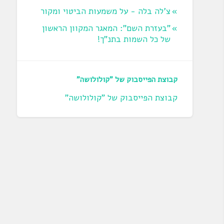
צ'לה בלה - על משמעות הביטוי ומקור
"בעזרת השם": המאגר המקוון הראשון
של כל השמות בתנ"ך!
קבוצת הפייסבוק של "קולולושה"
קבוצת הפייסבוק של "קולולושה"