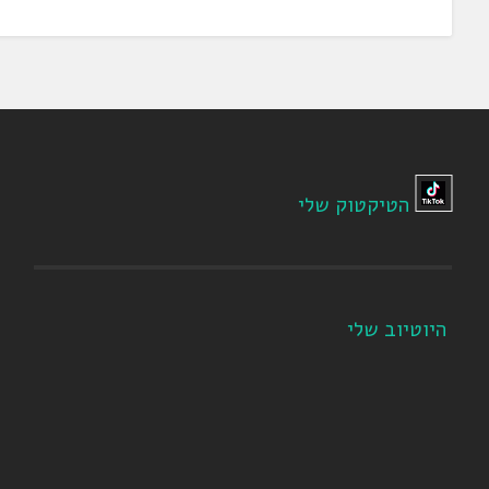
הטיקטוק שלי
היוטיוב שלי