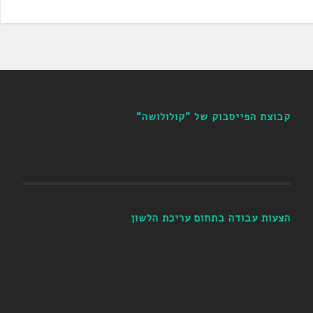
קבוצת הפייסבוק של "קולולושה"
הצעות עבודה בתחום עריכת הלשון