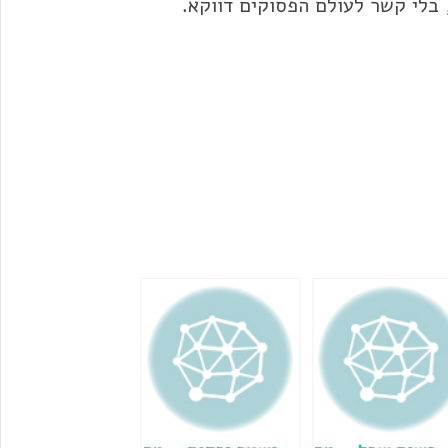
בלי קשר לעולם הפסוקים דווקא.