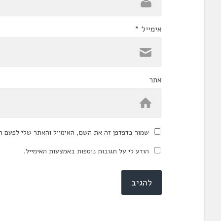
אימייל
*
אתר
שמור בדפדפן זה את השם, האימייל והאתר שלי לפעם ה
הודע לי על תגובות נוספות באמצעות האימייל.