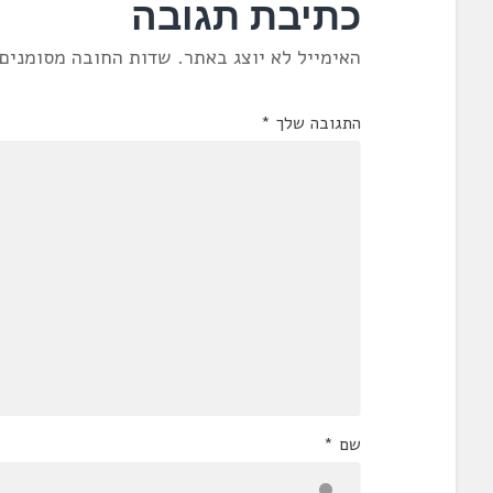
כתיבת תגובה
האימייל לא יוצג באתר.
שדות החובה מסומנים
התגובה שלך
*
שם
*