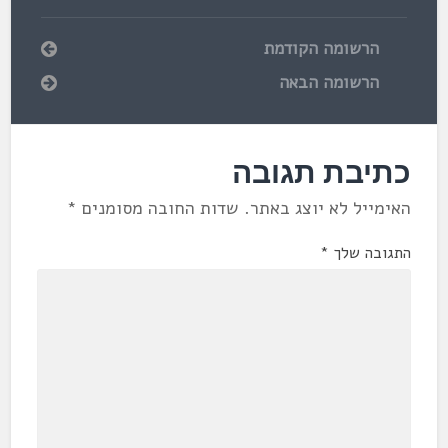
הרשומה הקודמת
הרשומה הבאה
כתיבת תגובה
האימייל לא יוצג באתר.
שדות החובה מסומנים
*
התגובה שלך
*