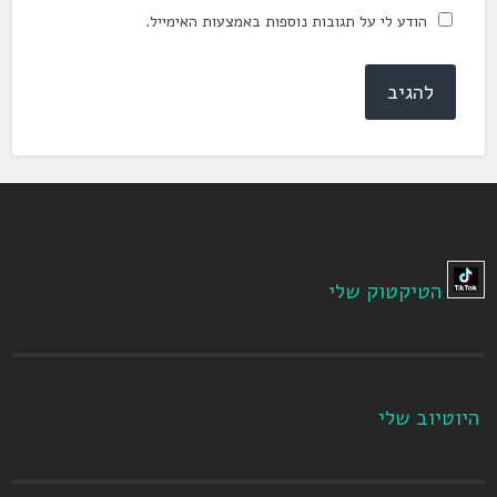
הודע לי על תגובות נוספות באמצעות האימייל.
הטיקטוק שלי
היוטיוב שלי