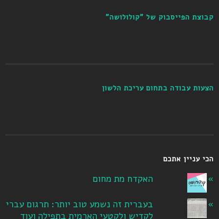
קבוצת הפייסבוק של "קולולושה"
הצעות עבודה בתחום עריכת הלשון
הכי עניין אתכם
האקדח מת מחום
בעברית זה נשמע טוב יותר: תרגום עברי
לקדיש ולקטעי הארמית בתפילה ועוד