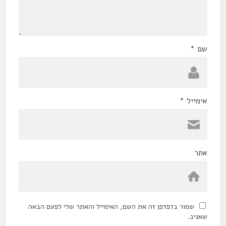
שם
*
אימייל
*
אתר
שמור בדפדפן זה את השם, האימייל והאתר שלי לפעם הבאה
שאגיב.