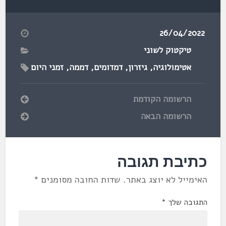
26/04/2022
טיקטוק לשוני
אטימולוגיה
,
גיזרון
,
דמדומים
,
דממה
,
זמני היום
הרשומה הקודמת
הרשומה הבאה
כתיבת תגובה
האימייל לא יוצג באתר.
שדות החובה מסומנים
*
התגובה שלך
*