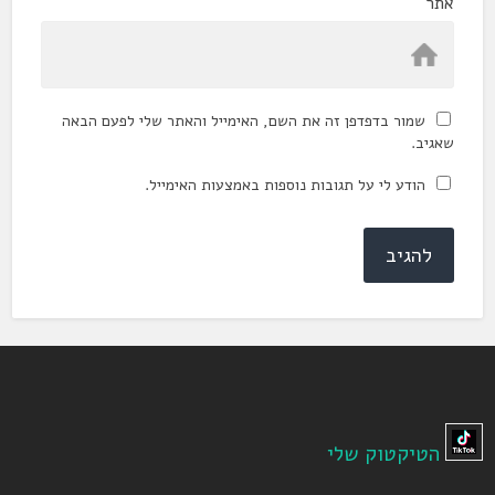
אתר
שמור בדפדפן זה את השם, האימייל והאתר שלי לפעם הבאה
שאגיב.
הודע לי על תגובות נוספות באמצעות האימייל.
הטיקטוק שלי