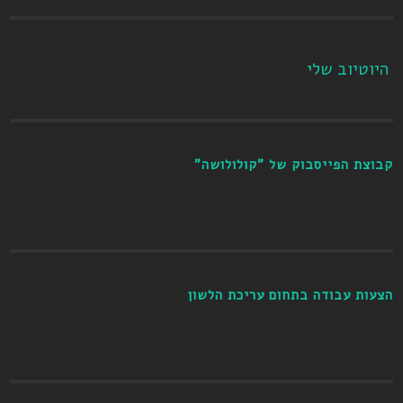
היוטיוב שלי
קבוצת הפייסבוק של "קולולושה"
הצעות עבודה בתחום עריכת הלשון