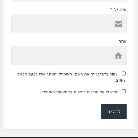
אימייל
*
אתר
שמור בדפדפן זה את השם, האימייל והאתר שלי לפעם הבאה
שאגיב.
הודע לי על תגובות נוספות באמצעות האימייל.