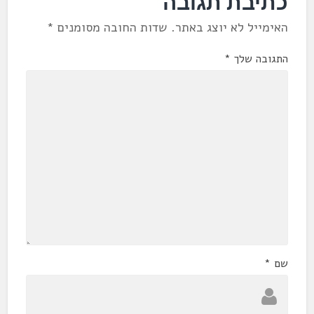
כתיבת תגובה
האימייל לא יוצג באתר.
שדות החובה מסומנים
*
התגובה שלך
*
שם
*