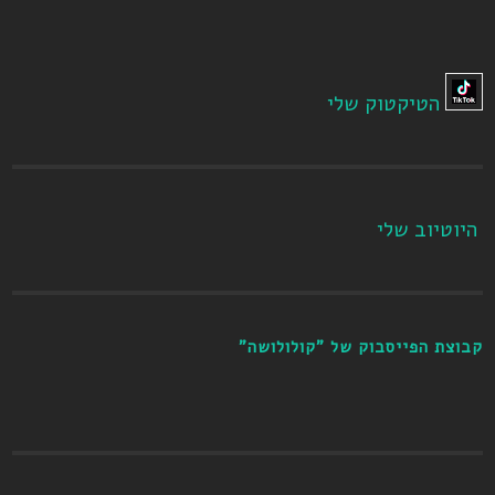
הטיקטוק שלי
היוטיוב שלי
קבוצת הפייסבוק של "קולולושה"