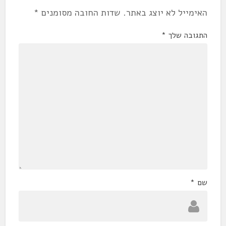
האימייל לא יוצג באתר.
שדות החובה מסומנים
*
התגובה שלך
*
שם
*