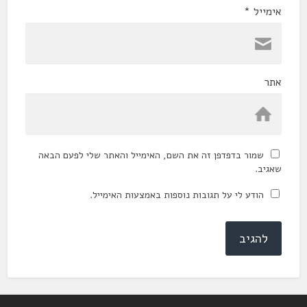
אימייל
*
אתר
שמור בדפדפן זה את השם, האימייל והאתר שלי לפעם הבאה
שאגיב.
הודע לי על תגובות נוספות באמצעות האימייל.