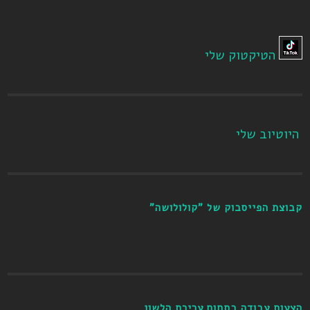
הטיקטוק שלי
היוטיוב שלי
קבוצת הפייסבוק של "קולולושה"
הצעות עבודה בתחום עריכת הלשון