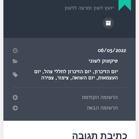
יועץ לשון ומרצה ללשון
06/05/2022
טיקטוק לשוני
יום הזיכרון
,
יום הזיכרון לחללי צהל
,
יום
העצמאות
,
יום השואה
,
ציפור
,
צפירה
הרשומה הקודמת
הרשומה הבאה
כתיבת תגובה