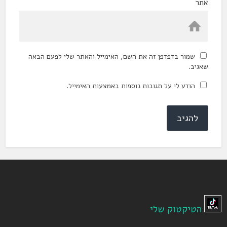
אתר
שמור בדפדפן זה את השם, האימייל והאתר שלי לפעם הבאה
שאגיב.
הודע לי על תגובות נוספות באמצעות האימייל.
הטיקטוק שלי