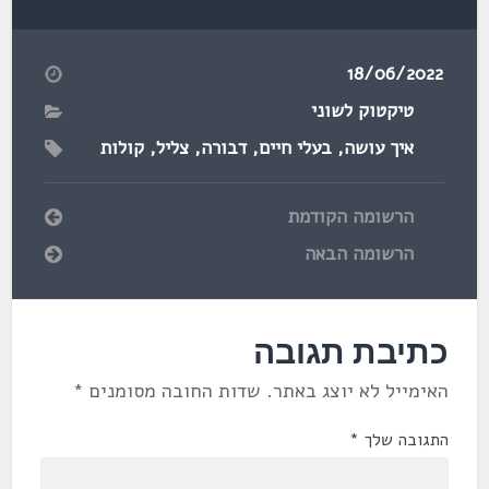
18/06/2022
טיקטוק לשוני
איך עושה
,
בעלי חיים
,
דבורה
,
צליל
,
קולות
הרשומה הקודמת
הרשומה הבאה
כתיבת תגובה
האימייל לא יוצג באתר.
שדות החובה מסומנים
*
התגובה שלך
*