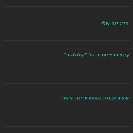
היוטיוב שלי
קבוצת הפייסבוק של "קולולושה"
הצעות עבודה בתחום עריכת הלשון